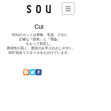
Cut
SOUのカットは骨格、毛流、クセに
正確な『技術』と『理論』
をもって対応し、
再現性が高く、普段のお手入れがしやすい
360°似合うスタイルを心がけています。