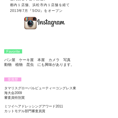
都内１店舗、浜松市内１店舗を経て
2013年7月『SOU』をオープン
Favorite
パン屋 ケーキ屋 本屋 カメラ 写真
動物 植物 昆虫 にも興味があります。
受賞歴
タマリスグローバルビューティーコングレス東
海大会2009
審査員特別賞
ミツイヘアドレッシングアワード2011
カットモデル部門審査員賞