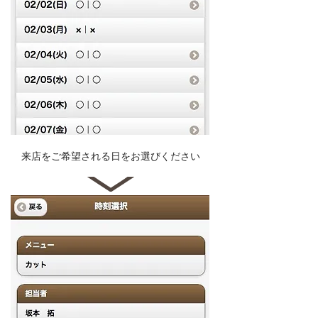
来店をご希望される日をお選びください