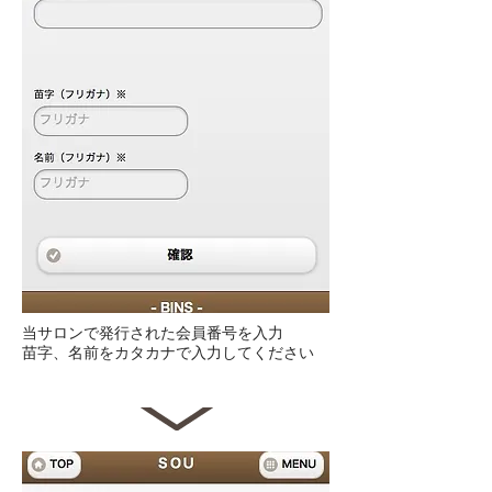
当サロンで発行された会員番号を入力
苗字、名前をカタカナで入力してください