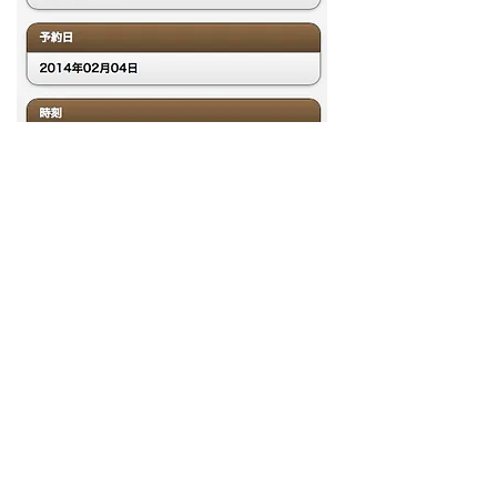
来店をご希望される時間をお選びください