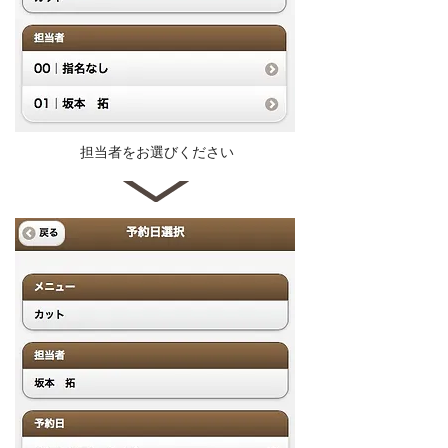
担当者をお選びください