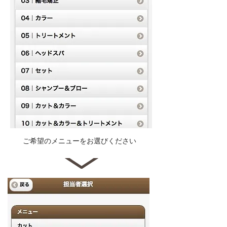
ご希望のメニューをお選びください