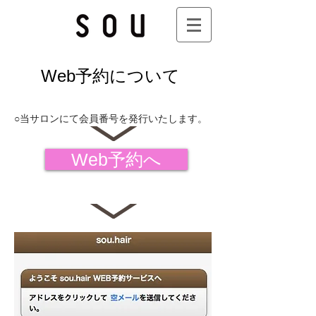
Web予約について
○当サロンにて会員番号を発行いたします。
Web予約へ